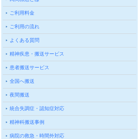
ご利⽤料⾦
ご利⽤の流れ
よくある質問
精神疾患・搬送サービス
患者搬送サービス
全国へ搬送
夜間搬送
統合失調症・認知症対応
精神科搬送事例
病院の救急・時間外対応