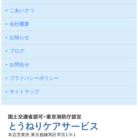
ごあいさつ
会社概要
お知らせ
ブログ
お問合せ
プライバシーポリシー
サイトマップ
本店営業所:東京都練馬区早宮1-9-1