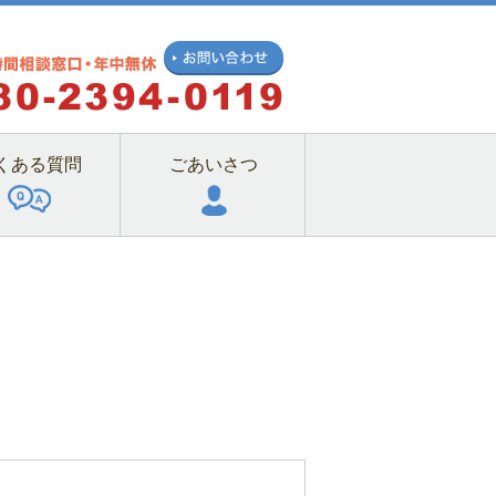
くある質問
ごあいさつ