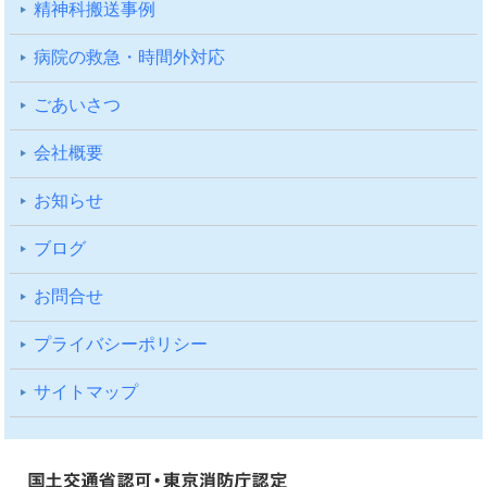
精神科搬送事例
病院の救急・時間外対応
ごあいさつ
会社概要
お知らせ
ブログ
お問合せ
プライバシーポリシー
サイトマップ