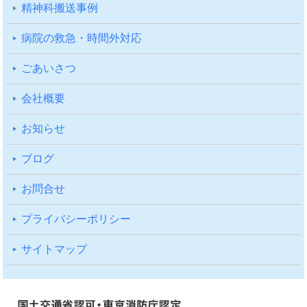
精神科搬送事例
病院の救急・時間外対応
ごあいさつ
会社概要
お知らせ
ブログ
お問合せ
プライバシーポリシー
サイトマップ