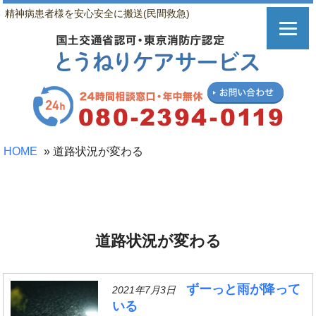
精神病患者様を安心安全に搬送(民間救急)
HOME
»
道路状況が変わる
道路状況が変わる
ずーっと雨が降って
2021年7月3日
いる