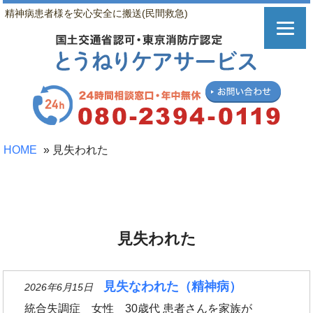
精神病患者様を安心安全に搬送(民間救急)
HOME
»
見失われた
見失われた
見失なわれた（精神病）
2026年6月15日
統合失調症 女性 30歳代 患者さんを家族が