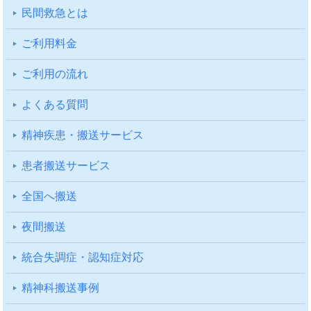
⺠間救急とは
ご利⽤料⾦
ご利⽤の流れ
よくある質問
精神疾患・搬送サービス
患者搬送サービス
全国へ搬送
夜間搬送
統合失調症・認知症対応
精神科搬送事例