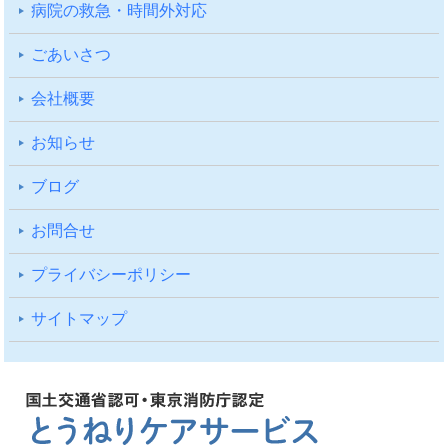
病院の救急・時間外対応
ごあいさつ
会社概要
お知らせ
ブログ
お問合せ
プライバシーポリシー
サイトマップ