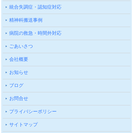
統合失調症・認知症対応
精神科搬送事例
病院の救急・時間外対応
ごあいさつ
会社概要
お知らせ
ブログ
お問合せ
プライバシーポリシー
サイトマップ