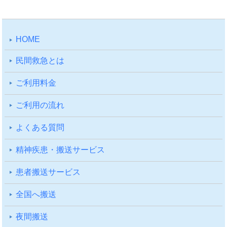
HOME
⺠間救急とは
ご利⽤料⾦
ご利⽤の流れ
よくある質問
精神疾患・搬送サービス
患者搬送サービス
全国へ搬送
夜間搬送