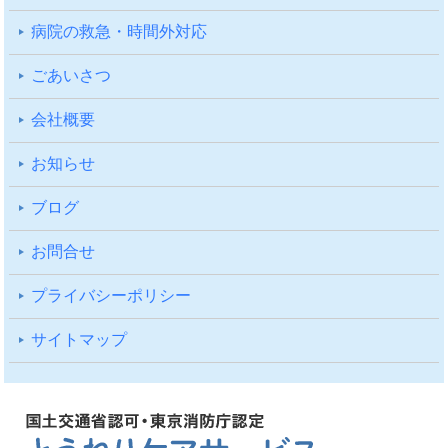
病院の救急・時間外対応
ごあいさつ
会社概要
お知らせ
ブログ
お問合せ
プライバシーポリシー
サイトマップ