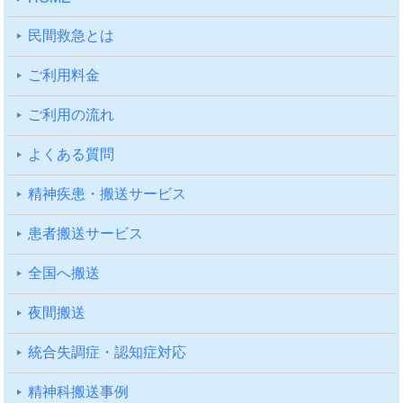
⺠間救急とは
ご利⽤料⾦
ご利⽤の流れ
よくある質問
精神疾患・搬送サービス
患者搬送サービス
全国へ搬送
夜間搬送
統合失調症・認知症対応
精神科搬送事例