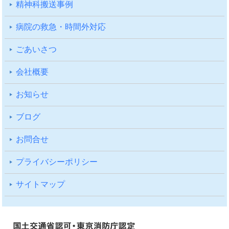
精神科搬送事例
病院の救急・時間外対応
ごあいさつ
会社概要
お知らせ
ブログ
お問合せ
プライバシーポリシー
サイトマップ