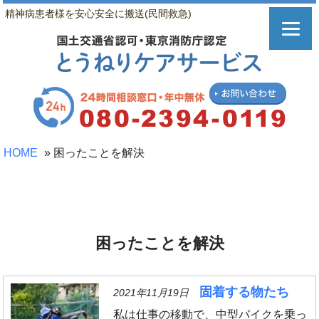
精神病患者様を安心安全に搬送(民間救急)
HOME
»
困ったことを解決
困ったことを解決
固着する物たち
2021年11月19日
私は仕事の移動で、中型バイクを乗っ