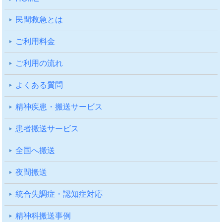
⺠間救急とは
ご利⽤料⾦
ご利⽤の流れ
よくある質問
精神疾患・搬送サービス
患者搬送サービス
全国へ搬送
夜間搬送
統合失調症・認知症対応
精神科搬送事例