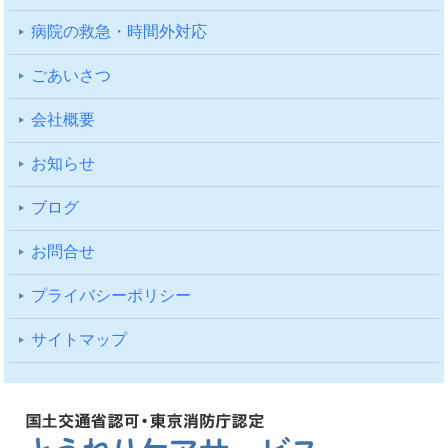
病院の救急・時間外対応
ごあいさつ
会社概要
お知らせ
ブログ
お問合せ
プライバシーポリシー
サイトマップ