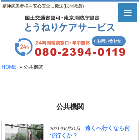
精神病患者様を安心安全に搬送(民間救急)
HOME
»
公共機関
公共機関
遠くへ行くなら何
2021年8月31日
で行くか？