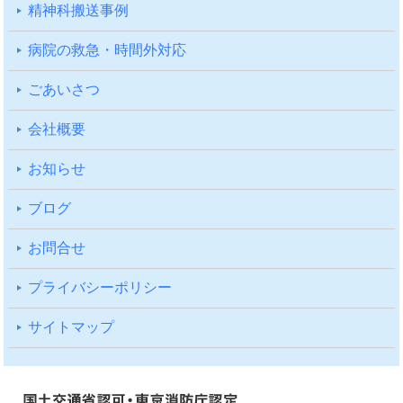
精神科搬送事例
病院の救急・時間外対応
ごあいさつ
会社概要
お知らせ
ブログ
お問合せ
プライバシーポリシー
サイトマップ