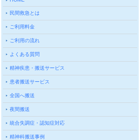
⺠間救急とは
ご利⽤料⾦
ご利⽤の流れ
よくある質問
精神疾患・搬送サービス
患者搬送サービス
全国へ搬送
夜間搬送
統合失調症・認知症対応
精神科搬送事例