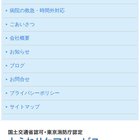
病院の救急・時間外対応
ごあいさつ
会社概要
お知らせ
ブログ
お問合せ
プライバシーポリシー
サイトマップ