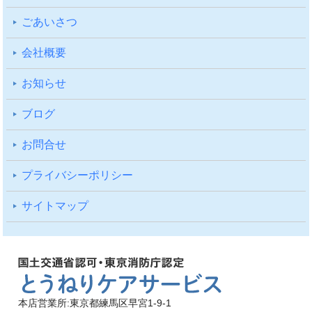
ごあいさつ
会社概要
お知らせ
ブログ
お問合せ
プライバシーポリシー
サイトマップ
本店営業所:東京都練馬区早宮1-9-1