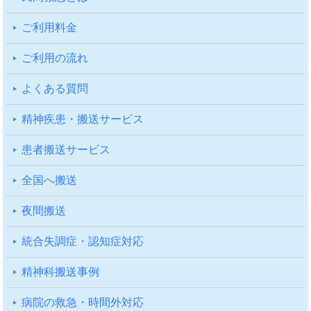
ご利⽤料⾦
ご利⽤の流れ
よくある質問
精神疾患・搬送サービス
患者搬送サービス
全国へ搬送
夜間搬送
統合失調症・認知症対応
精神科搬送事例
病院の救急・時間外対応