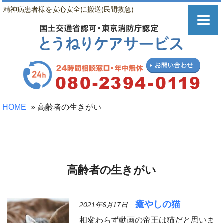
精神病患者様を安心安全に搬送(民間救急)
HOME
»
高齢者の生きがい
高齢者の生きがい
癒やしの猫
2021年6月17日
相変わらず動画の帝王は猫だと思いま