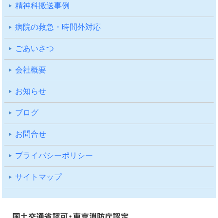
精神科搬送事例
病院の救急・時間外対応
ごあいさつ
会社概要
お知らせ
ブログ
お問合せ
プライバシーポリシー
サイトマップ