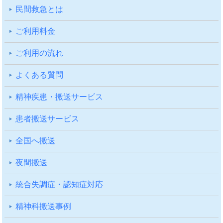
⺠間救急とは
ご利⽤料⾦
ご利⽤の流れ
よくある質問
精神疾患・搬送サービス
患者搬送サービス
全国へ搬送
夜間搬送
統合失調症・認知症対応
精神科搬送事例