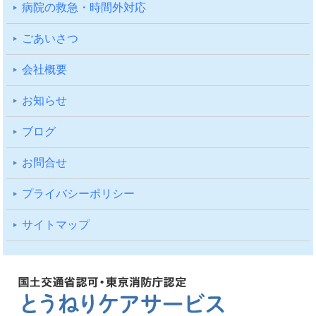
病院の救急・時間外対応
ごあいさつ
会社概要
お知らせ
ブログ
お問合せ
プライバシーポリシー
サイトマップ