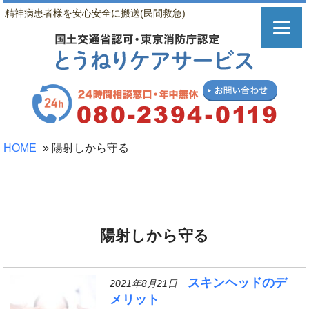
精神病患者様を安心安全に搬送(民間救急)
HOME
»
陽射しから守る
陽射しから守る
スキンヘッドのデ
2021年8月21日
メリット