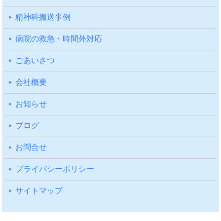
精神科搬送事例
病院の救急・時間外対応
ごあいさつ
会社概要
お知らせ
ブログ
お問合せ
プライバシーポリシー
サイトマップ