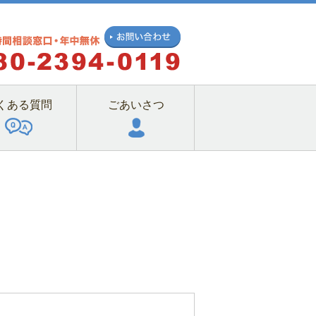
くある質問
ごあいさつ