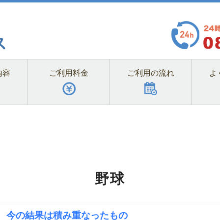
内容
ご利用料金
ご利用の流れ
よ
野球
今の結果は積み重なったもの