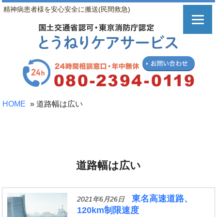
精神病患者様を安心安全に搬送(民間救急)
HOME
»
道路幅は広い
道路幅は広い
東名高速道路、
2021年6月26日
120km制限速度