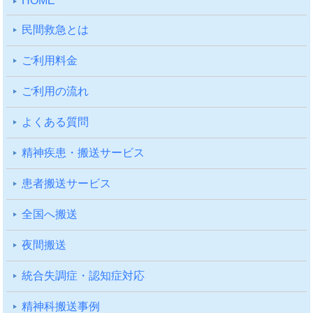
HOME
⺠間救急とは
ご利⽤料⾦
ご利⽤の流れ
よくある質問
精神疾患・搬送サービス
患者搬送サービス
全国へ搬送
夜間搬送
統合失調症・認知症対応
精神科搬送事例