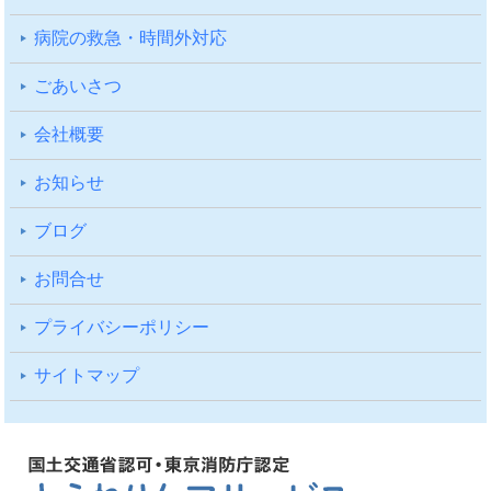
病院の救急・時間外対応
ごあいさつ
会社概要
お知らせ
ブログ
お問合せ
プライバシーポリシー
サイトマップ