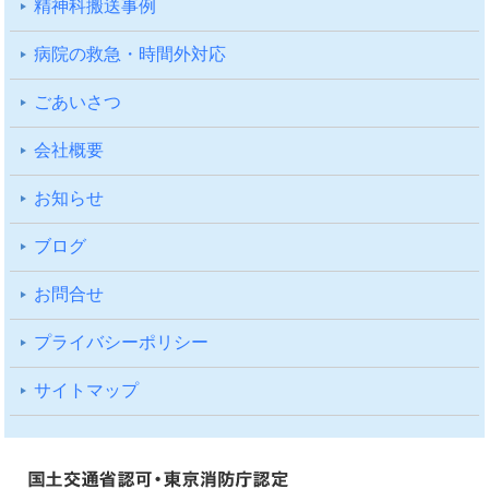
精神科搬送事例
病院の救急・時間外対応
ごあいさつ
会社概要
お知らせ
ブログ
お問合せ
プライバシーポリシー
サイトマップ