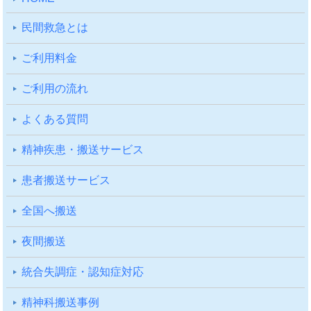
⺠間救急とは
ご利⽤料⾦
ご利⽤の流れ
よくある質問
精神疾患・搬送サービス
患者搬送サービス
全国へ搬送
夜間搬送
統合失調症・認知症対応
精神科搬送事例