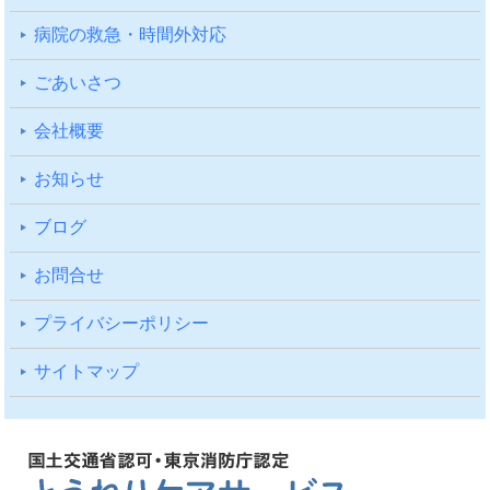
病院の救急・時間外対応
ごあいさつ
会社概要
お知らせ
ブログ
お問合せ
プライバシーポリシー
サイトマップ