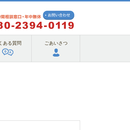
くある質問
ごあいさつ