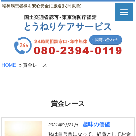
精神病患者様を安心安全に搬送(民間救急)
HOME
»
賞金レース
賞金レース
趣味の価値
2021年9月21日
私は自営業になって、経費としてお金