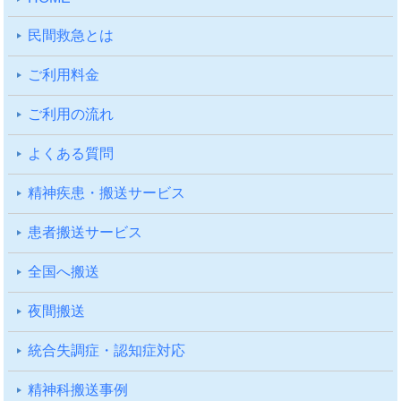
⺠間救急とは
ご利⽤料⾦
ご利⽤の流れ
よくある質問
精神疾患・搬送サービス
患者搬送サービス
全国へ搬送
夜間搬送
統合失調症・認知症対応
精神科搬送事例