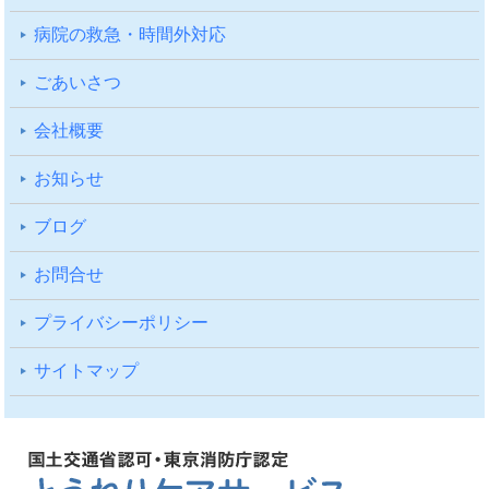
病院の救急・時間外対応
ごあいさつ
会社概要
お知らせ
ブログ
お問合せ
プライバシーポリシー
サイトマップ