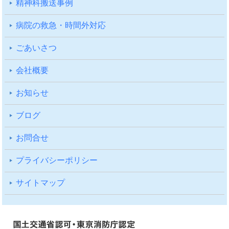
精神科搬送事例
病院の救急・時間外対応
ごあいさつ
会社概要
お知らせ
ブログ
お問合せ
プライバシーポリシー
サイトマップ