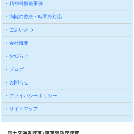
精神科搬送事例
病院の救急・時間外対応
ごあいさつ
会社概要
お知らせ
ブログ
お問合せ
プライバシーポリシー
サイトマップ