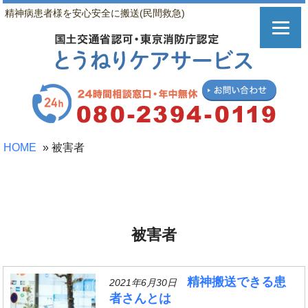
精神病患者様を安心安全に搬送(民間救急)
HOME
»
被害者
被害者
精神搬送できる患
2021年6月30日
者さんとは