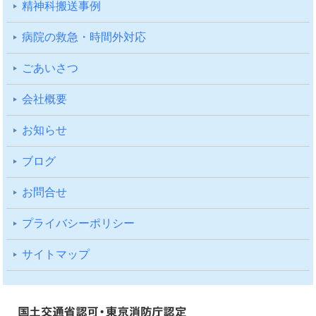
精神科搬送事例
病院の救急・時間外対応
ごあいさつ
会社概要
お知らせ
ブログ
お問合せ
プライバシーポリシー
サイトマップ