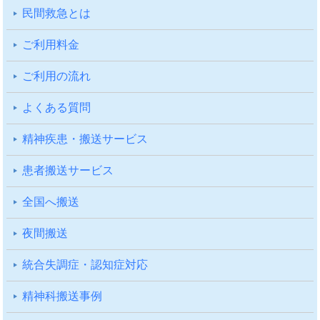
⺠間救急とは
ご利⽤料⾦
ご利⽤の流れ
よくある質問
精神疾患・搬送サービス
患者搬送サービス
全国へ搬送
夜間搬送
統合失調症・認知症対応
精神科搬送事例