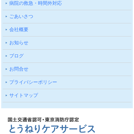
病院の救急・時間外対応
ごあいさつ
会社概要
お知らせ
ブログ
お問合せ
プライバシーポリシー
サイトマップ