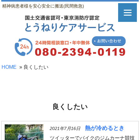
精神病患者様を安心安全に搬送(民間救急)
HOME
»
良くしたい
良くしたい
熱が冷めるとき
2021年7月16日
ツイッターでバイクのジムカーナ競技