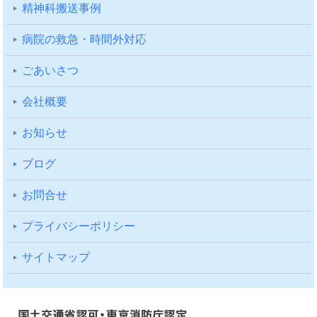
精神科搬送事例
病院の救急・時間外対応
ごあいさつ
会社概要
お知らせ
ブログ
お問合せ
プライバシーポリシー
サイトマップ