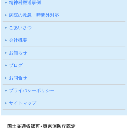
精神科搬送事例
病院の救急・時間外対応
ごあいさつ
会社概要
お知らせ
ブログ
お問合せ
プライバシーポリシー
サイトマップ