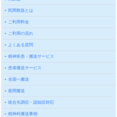
⺠間救急とは
ご利⽤料⾦
ご利⽤の流れ
よくある質問
精神疾患・搬送サービス
患者搬送サービス
全国へ搬送
夜間搬送
統合失調症・認知症対応
精神科搬送事例