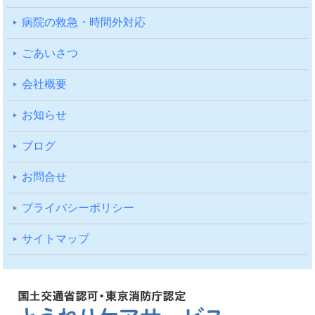
病院の救急・時間外対応
ごあいさつ
会社概要
お知らせ
ブログ
お問合せ
プライバシーポリシー
サイトマップ