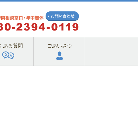
くある質問
ごあいさつ