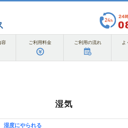
内容
ご利用料金
ご利用の流れ
よ
湿気
湿度にやられる