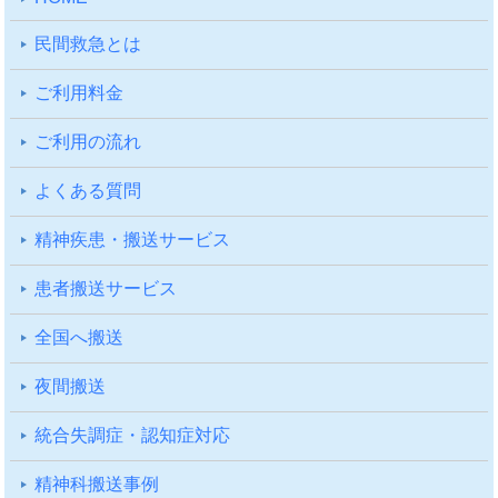
⺠間救急とは
ご利⽤料⾦
ご利⽤の流れ
よくある質問
精神疾患・搬送サービス
患者搬送サービス
全国へ搬送
夜間搬送
統合失調症・認知症対応
精神科搬送事例