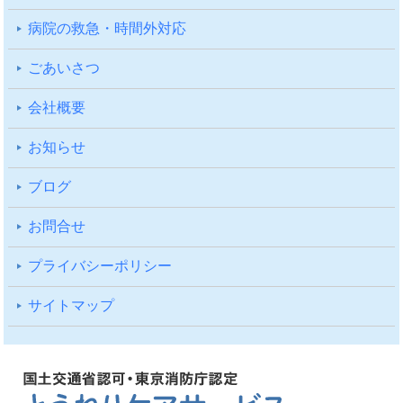
病院の救急・時間外対応
ごあいさつ
会社概要
お知らせ
ブログ
お問合せ
プライバシーポリシー
サイトマップ