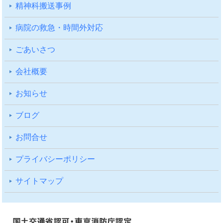
精神科搬送事例
病院の救急・時間外対応
ごあいさつ
会社概要
お知らせ
ブログ
お問合せ
プライバシーポリシー
サイトマップ