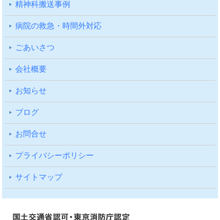
精神科搬送事例
病院の救急・時間外対応
ごあいさつ
会社概要
お知らせ
ブログ
お問合せ
プライバシーポリシー
サイトマップ