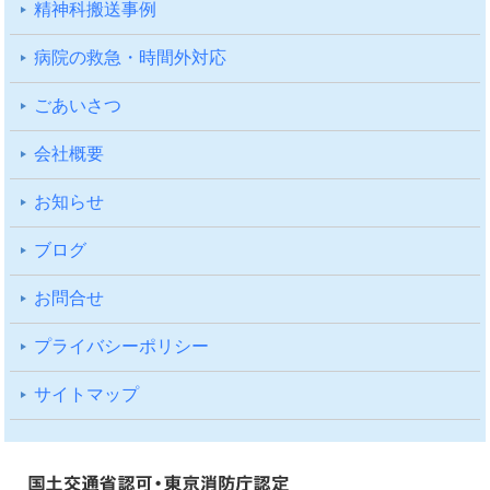
精神科搬送事例
病院の救急・時間外対応
ごあいさつ
会社概要
お知らせ
ブログ
お問合せ
プライバシーポリシー
サイトマップ