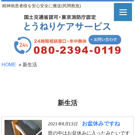
精神病患者様を安心安全に搬送(民間救急)
HOME
»
新生活
新生活
お盆休みですね
2021年8月13日
世の中はお盆休みに入ったみたいです