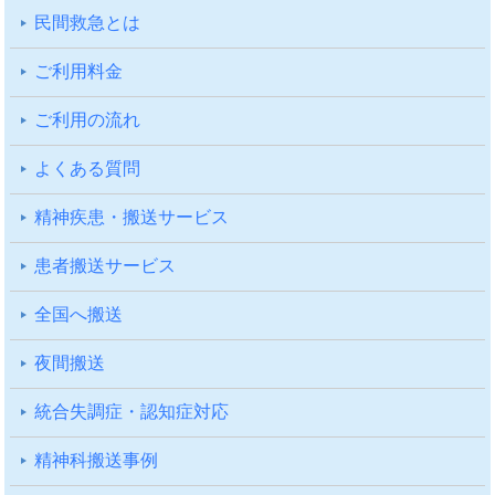
⺠間救急とは
ご利⽤料⾦
ご利⽤の流れ
よくある質問
精神疾患・搬送サービス
患者搬送サービス
全国へ搬送
夜間搬送
統合失調症・認知症対応
精神科搬送事例