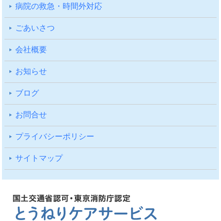
病院の救急・時間外対応
ごあいさつ
会社概要
お知らせ
ブログ
お問合せ
プライバシーポリシー
サイトマップ