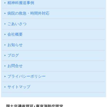
精神科搬送事例
病院の救急・時間外対応
ごあいさつ
会社概要
お知らせ
ブログ
お問合せ
プライバシーポリシー
サイトマップ