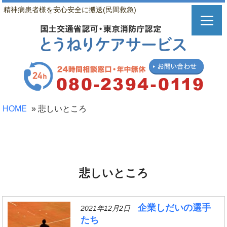
精神病患者様を安心安全に搬送(民間救急)
HOME
»
悲しいところ
悲しいところ
企業しだいの選手
2021年12月2日
たち