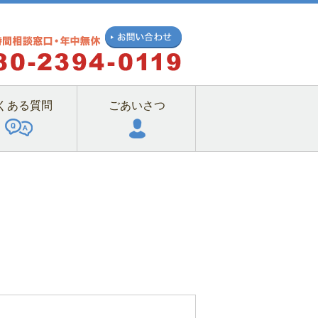
くある質問
ごあいさつ