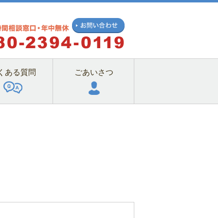
くある質問
ごあいさつ