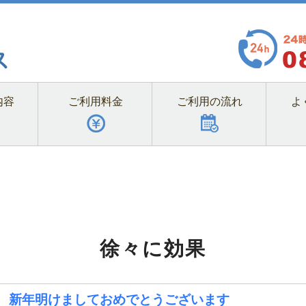
内容
ご利用料金
ご利用の流れ
よ
徐々に効果
新年明けましておめでとうございます