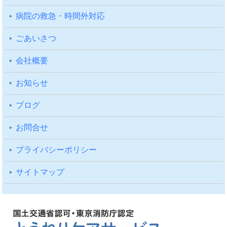
病院の救急・時間外対応
ごあいさつ
会社概要
お知らせ
ブログ
お問合せ
プライバシーポリシー
サイトマップ