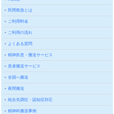
⺠間救急とは
ご利⽤料⾦
ご利⽤の流れ
よくある質問
精神疾患・搬送サービス
患者搬送サービス
全国へ搬送
夜間搬送
統合失調症・認知症対応
精神科搬送事例