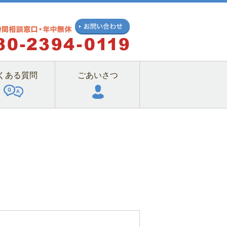
くある質問
ごあいさつ