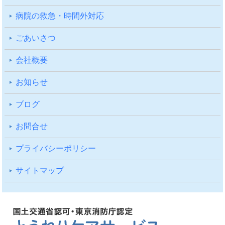
病院の救急・時間外対応
ごあいさつ
会社概要
お知らせ
ブログ
お問合せ
プライバシーポリシー
サイトマップ