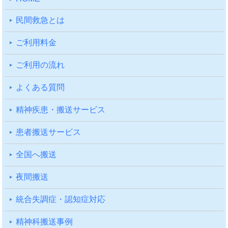
⺠間救急とは
ご利⽤料⾦
ご利⽤の流れ
よくある質問
精神疾患・搬送サービス
患者搬送サービス
全国へ搬送
夜間搬送
統合失調症・認知症対応
精神科搬送事例