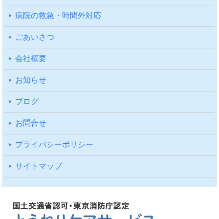
病院の救急・時間外対応
ごあいさつ
会社概要
お知らせ
ブログ
お問合せ
プライバシーポリシー
サイトマップ