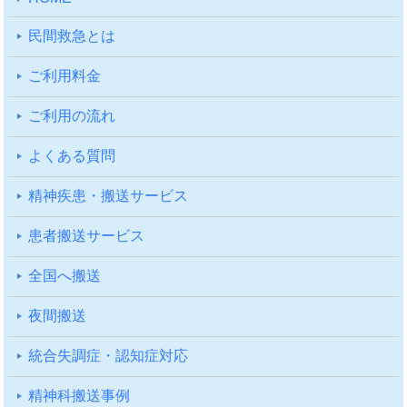
⺠間救急とは
ご利⽤料⾦
ご利⽤の流れ
よくある質問
精神疾患・搬送サービス
患者搬送サービス
全国へ搬送
夜間搬送
統合失調症・認知症対応
精神科搬送事例