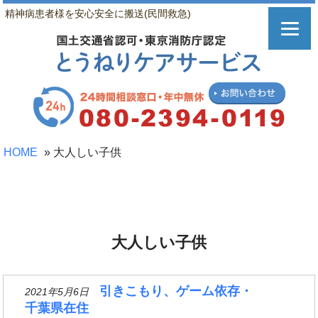
精神病患者様を安心安全に搬送(民間救急)
HOME
»
大人しい子供
大人しい子供
引きこもり、ゲーム依存・
2021年5月6日
千葉県在住