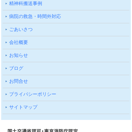
精神科搬送事例
病院の救急・時間外対応
ごあいさつ
会社概要
お知らせ
ブログ
お問合せ
プライバシーポリシー
サイトマップ