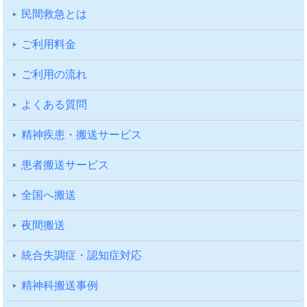
⺠間救急とは
ご利⽤料⾦
ご利⽤の流れ
よくある質問
精神疾患・搬送サービス
患者搬送サービス
全国へ搬送
夜間搬送
統合失調症・認知症対応
精神科搬送事例