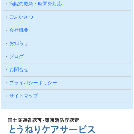
病院の救急・時間外対応
ごあいさつ
会社概要
お知らせ
ブログ
お問合せ
プライバシーポリシー
サイトマップ