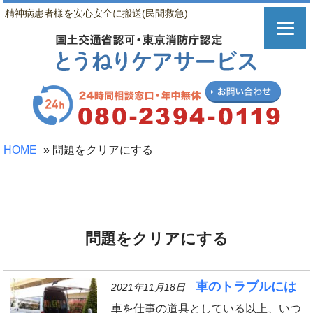
精神病患者様を安心安全に搬送(民間救急)
HOME
»
問題をクリアにする
問題をクリアにする
車のトラブルには
2021年11月18日
車を仕事の道具としている以上、いつ