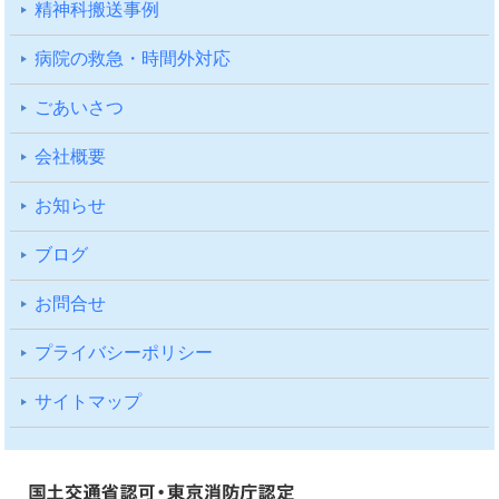
精神科搬送事例
病院の救急・時間外対応
ごあいさつ
会社概要
お知らせ
ブログ
お問合せ
プライバシーポリシー
サイトマップ