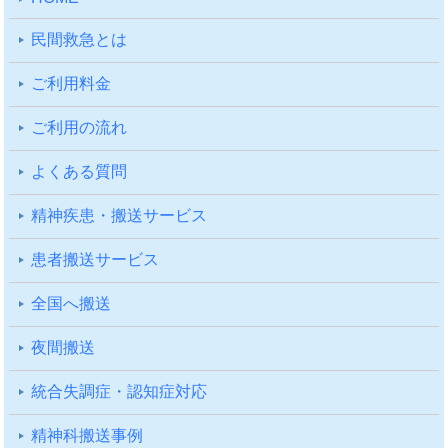
⺠間救急とは
ご利⽤料⾦
ご利⽤の流れ
よくある質問
精神疾患・搬送サービス
患者搬送サービス
全国へ搬送
夜間搬送
統合失調症・認知症対応
精神科搬送事例