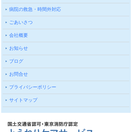
病院の救急・時間外対応
ごあいさつ
会社概要
お知らせ
ブログ
お問合せ
プライバシーポリシー
サイトマップ