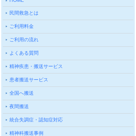
HOME
⺠間救急とは
ご利⽤料⾦
ご利⽤の流れ
よくある質問
精神疾患・搬送サービス
患者搬送サービス
全国へ搬送
夜間搬送
統合失調症・認知症対応
精神科搬送事例