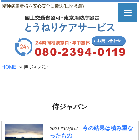
精神病患者様を安心安全に搬送(民間救急)
HOME
»
侍ジャパン
侍ジャパン
今の結果は積み重な
2021年8月9日
ったもの