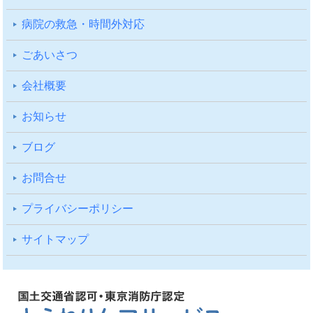
病院の救急・時間外対応
ごあいさつ
会社概要
お知らせ
ブログ
お問合せ
プライバシーポリシー
サイトマップ