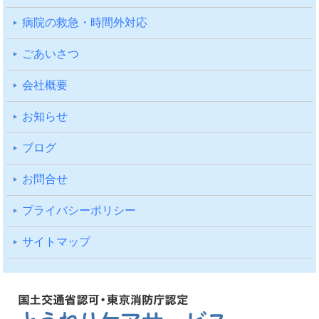
病院の救急・時間外対応
ごあいさつ
会社概要
お知らせ
ブログ
お問合せ
プライバシーポリシー
サイトマップ