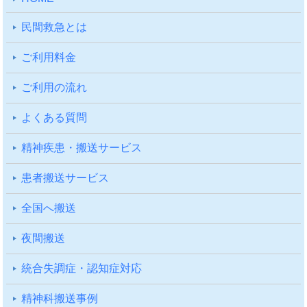
⺠間救急とは
ご利⽤料⾦
ご利⽤の流れ
よくある質問
精神疾患・搬送サービス
患者搬送サービス
全国へ搬送
夜間搬送
統合失調症・認知症対応
精神科搬送事例