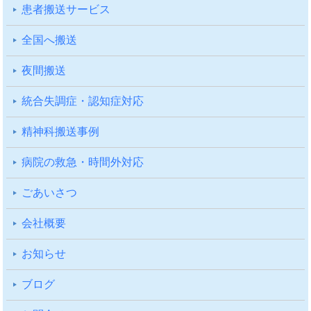
患者搬送サービス
全国へ搬送
夜間搬送
統合失調症・認知症対応
精神科搬送事例
病院の救急・時間外対応
ごあいさつ
会社概要
お知らせ
ブログ