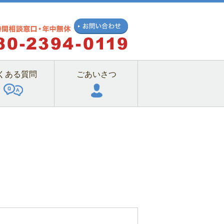
くある質問
ごあいさつ