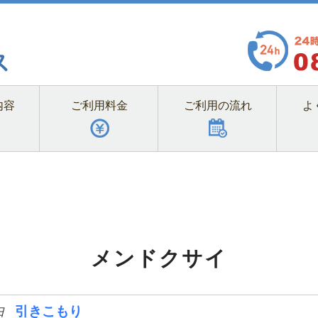
内容
ご利用料金
ご利用の流れ
よ
メンドクサイ
引きこもり
日